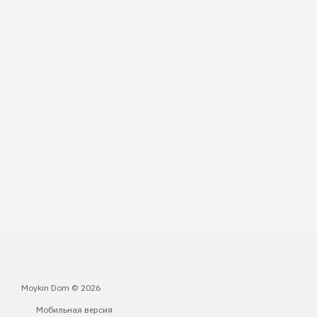
Moykin Dom © 2026
Мобильная версия