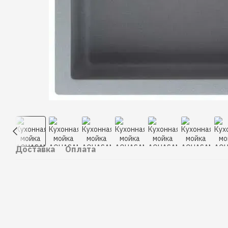
Доставка
Оплата