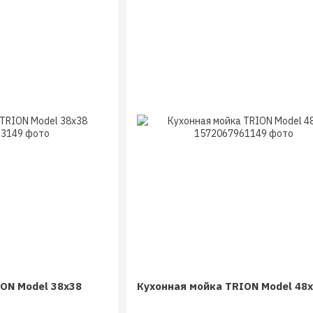
ON Model 38x38
Кухонная мойка TRION Model 48