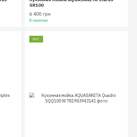
SR100
6 400 грн
В наличии
ХИТ