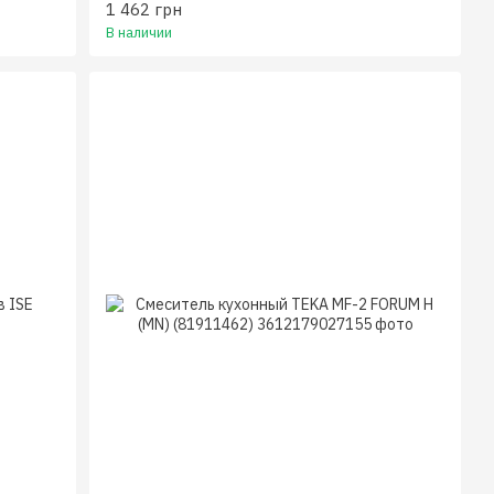
1 462 грн
В наличии