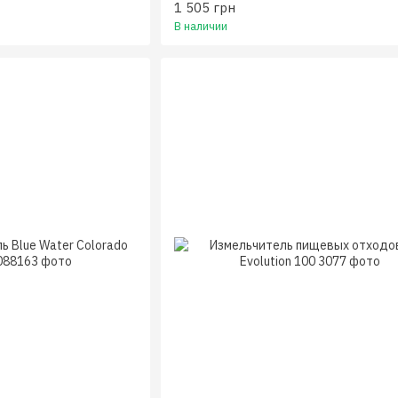
1 505 грн
В наличии