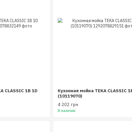
A CLASSIC 1B 1D
Кухонная мойка TEKA CLASSIC 1
(10119070)
4 202 грн
В наличии