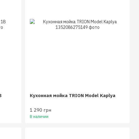
B
Кухонная мойка TRION Model Kaplya
1 290 грн
В наличии