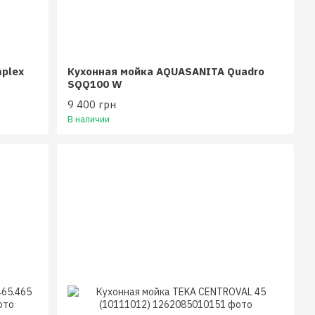
plex
Кухонная мойка AQUASANITA Quadro
SQQ100 W
9 400 грн
В наличии