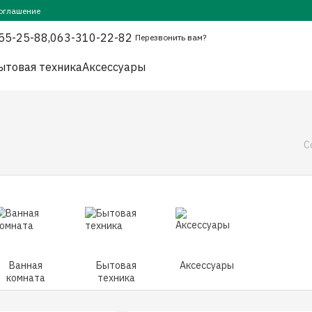
оглашение
55-25-88,
063-310-22-82
Перезвонить вам?
ытовая техника
Аксессуары
С
Ванная
Бытовая
Аксессуары
комната
техника