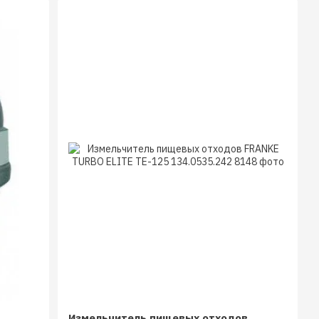
Измельчитель пищевых отходов