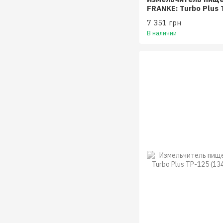
FRANKE: Turbo Plus 
7 351 грн
В наличии