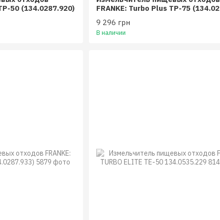
TP-50 (134.0287.920)
FRANKE: Turbo Plus TP-75 (134.02
9 296 грн
В наличии