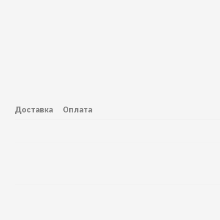
Доставка
Оплата