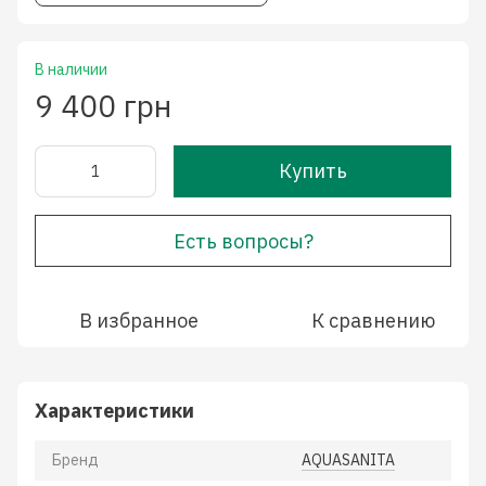
В наличии
9 400 грн
Купить
Есть вопросы?
В избранное
К сравнению
Характеристики
Бренд
AQUASANITA