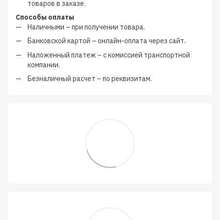
товаров в заказе.
Способы оплаты
Наличными
–
при получении товара.
Банковской картой
–
онлайн-оплата через сайт.
Наложенный платеж
–
с
комиссией транспортной
компании
.
Безналичный расчет
–
по реквизитам.