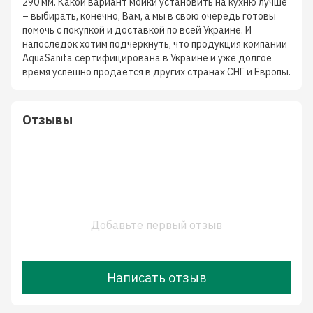
290 мм. Какой вариант мойки установить на кухню лучше
– выбирать, конечно, Вам, а мы в свою очередь готовы
помочь с покупкой и доставкой по всей Украине. И
напоследок хотим подчеркнуть, что продукция компании
AquaSanita сертифицирована в Украине и уже долгое
время успешно продается в других странах СНГ и Европы.
Отзывы
Добавьте первый отзыв
Написать отзыв