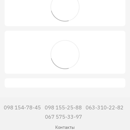
098 154-78-45
098 155-25-88
063-310-22-82
067 575-33-97
Контакты