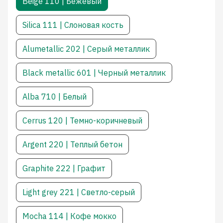
Beige 110 | Бежевый
Silica 111 | Слоновая кость
Alumetallic 202 | Cерый металлик
Black metallic 601 | Черный металлик
Alba 710 | Белый
Cerrus 120 | Темно-коричневый
Argent 220 | Теплый бетон
Graphite 222 | Графит
Light grey 221 | Светло-серый
Mocha 114 | Кофе мокко