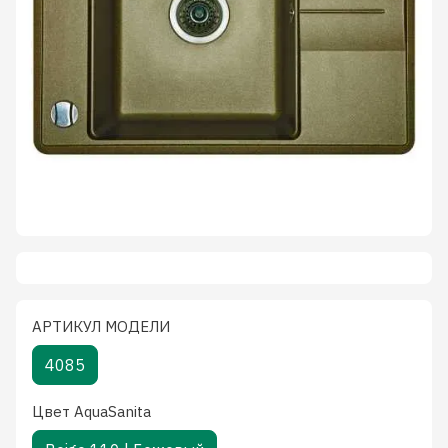
АРТИКУЛ МОДЕЛИ
4085
Цвет AquaSanita