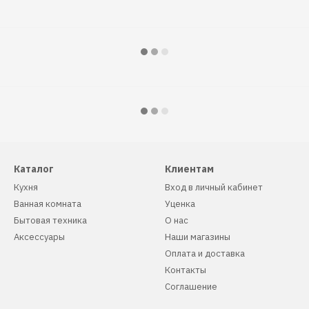
Каталог
Клиентам
Кухня
Вход в личный кабинет
Ванная комната
Уценка
Бытовая техника
О нас
Аксессуары
Наши магазины
Оплата и доставка
Контакты
Соглашение