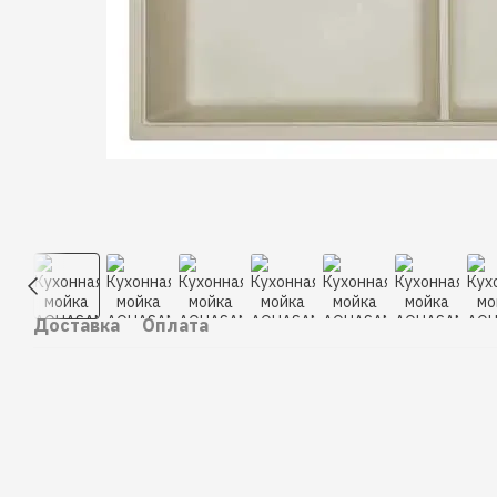
Доставка
Оплата