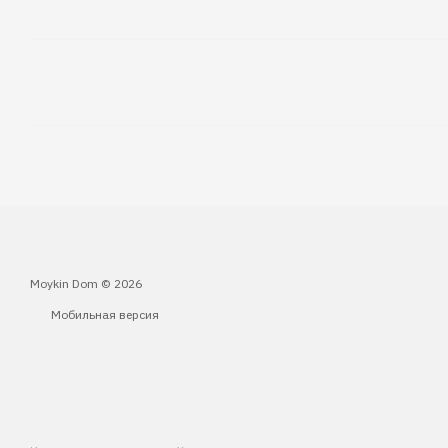
Moykin Dom © 2026
Мобильная версия