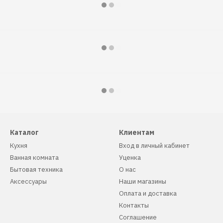
Каталог
Клиентам
Кухня
Вход в личный кабинет
Ванная комната
Уценка
Бытовая техника
О нас
Аксессуары
Наши магазины
Оплата и доставка
Контакты
Соглашение