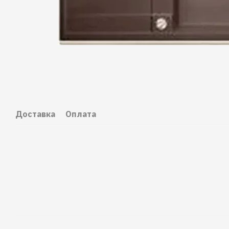
Доставка
Оплата