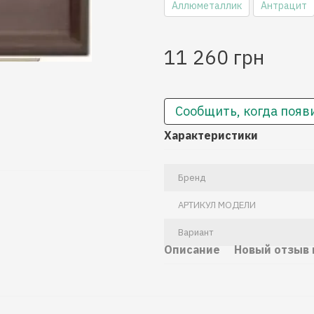
Аллюметаллик
Антрацит
11 260 грн
Сообщить, когда появ
Характеристики
Бренд
АРТИКУЛ МОДЕЛИ
Вариант
Описание
Новый отзыв