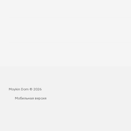
Moykin Dom © 2026
Мобильная версия