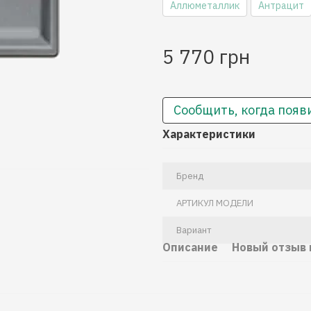
Аллюметаллик
Антрацит
5 770 грн
Сообщить, когда появ
Характеристики
Бренд
АРТИКУЛ МОДЕЛИ
Вариант
Описание
Новый отзыв