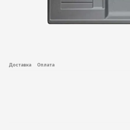
Доставка
Оплата