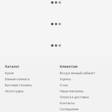
Каталог
Клиентам
Кухня
Вход в личный кабинет
Ванная комната
Уценка
Бытовая техника
О нас
Аксессуары
Наши магазины
Оплата и доставка
Контакты
Соглашение