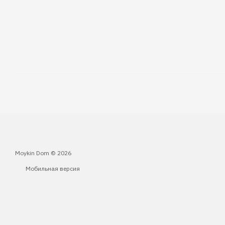
Moykin Dom © 2026
Мобильная версия