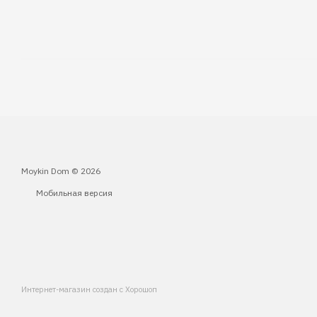
Moykin Dom © 2026
Мобильная версия
Интернет-магазин создан с Хорошоп