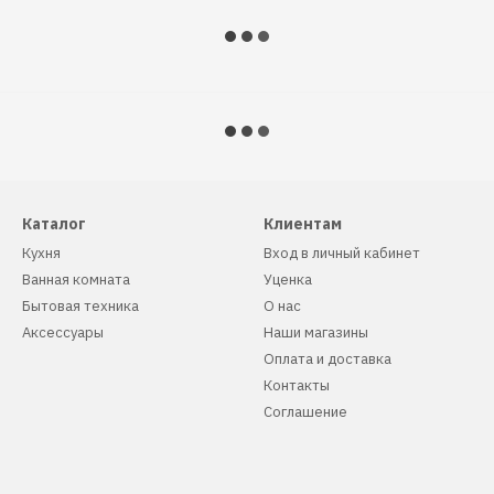
Каталог
Клиентам
Кухня
Вход в личный кабинет
Ванная комната
Уценка
Бытовая техника
О нас
Аксессуары
Наши магазины
Оплата и доставка
Контакты
Соглашение