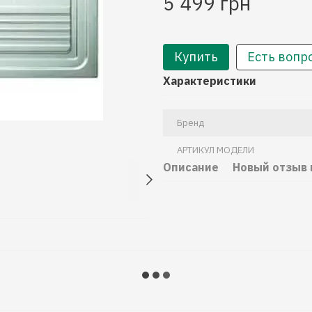
5 499 грн
Купить
Есть вопр
Характеристики
Бренд
АРТИКУЛ МОДЕЛИ
Описание
Новый отзыв