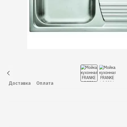
Доставка
Оплата