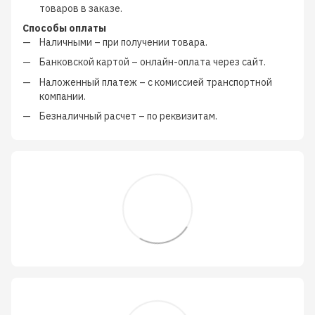
товаров в заказе.
Способы оплаты
Наличными
–
при получении товара.
Банковской картой
–
онлайн-оплата через сайт.
Наложенный платеж
–
с
комиссией транспортной
компании
.
Безналичный расчет
–
по реквизитам.