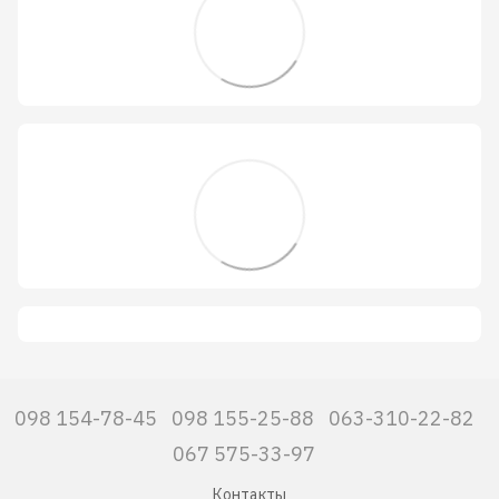
098 154-78-45
098 155-25-88
063-310-22-82
067 575-33-97
Контакты