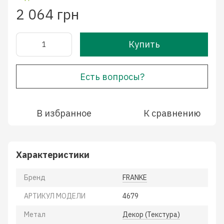
2 064 грн
Купить
Есть вопросы?
В избранное
К сравнению
Характеристики
Бренд
FRANKE
АРТИКУЛ МОДЕЛИ
4679
Метал
Декор (Текстура)