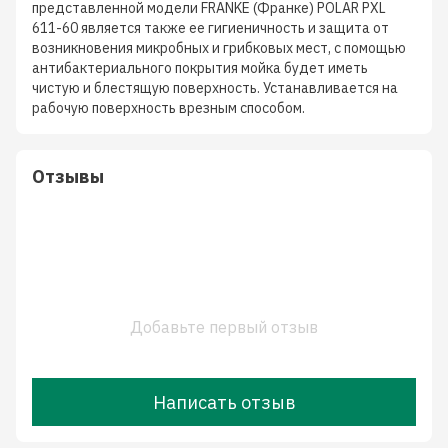
представленной модели FRANKE (Франке) POLAR PXL
611-60 является также ее гигиеничность и защита от
возникновения микробных и грибковых мест, с помощью
антибактериального покрытия мойка будет иметь
чистую и блестящую поверхность. Устанавливается на
рабочую поверхность врезным способом.
Отзывы
Добавьте первый отзыв
Написать отзыв