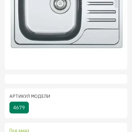
АРТИКУЛ МОДЕЛИ
4679
Под заказ