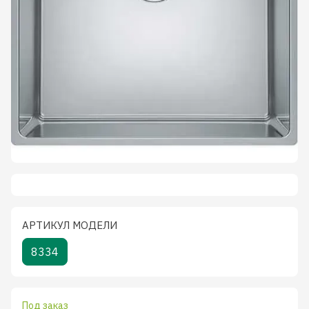
АРТИКУЛ МОДЕЛИ
8334
Под заказ