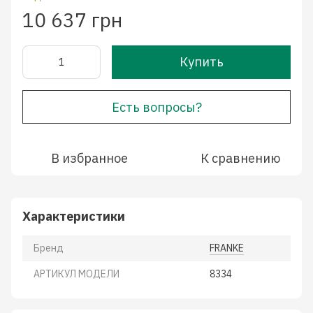
10 637 грн
Купить
Есть вопросы?
В избранное
К сравнению
Характеристики
Бренд
FRANKE
АРТИКУЛ МОДЕЛИ
8334