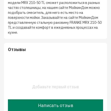
модели MRX 210-50 TL сможет расположиться в разных
частях столешницы, на нашем сайте МойкинДом можно
подобрать смеситель, для него есть место на
поверхности мойки. Заказывайте на сайте МойкинДом
представленную стальную раковину FRANKE MRX 210-50
TL и создавайте комфорт в ежедневных процессах на
кухне.
Отзывы
Добавьте первый отзыв
Написать отзыв