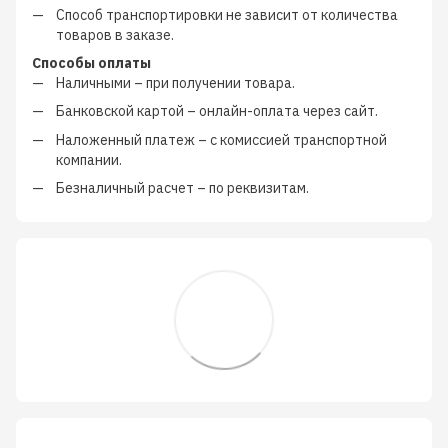
Способ транспортировки не зависит от количества
товаров в заказе.
Способы оплаты
Наличными
–
при получении товара.
Банковской картой
–
онлайн-оплата через сайт.
Наложенный платеж
–
с
комиссией транспортной
компании
.
Безналичный расчет
–
по реквизитам.