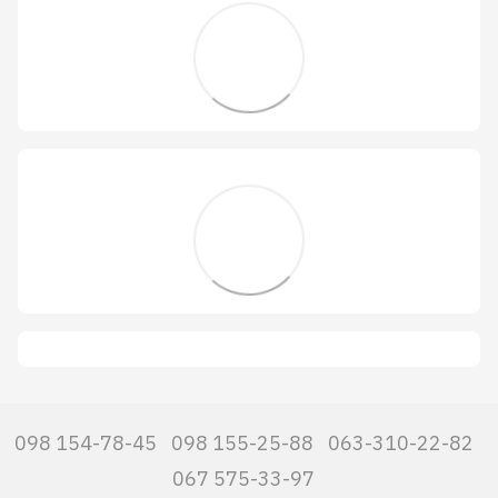
098 154-78-45
098 155-25-88
063-310-22-82
067 575-33-97