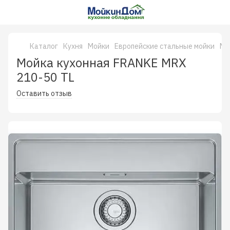
Каталог
Кухня
Мойки
Европейские стальные мойки
Мо
Мойка кухонная FRANKE MRX
210-50 TL
Оставить отзыв