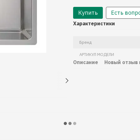
Купить
Есть вопр
Характеристики
Бренд
АРТИКУЛ МОДЕЛИ
Описание
Новый отзыв