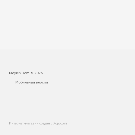
Moykin Dom © 2026
Мобильная версия
Интернет-магазин создан с Хорошоп