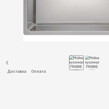
Доставка
Оплата