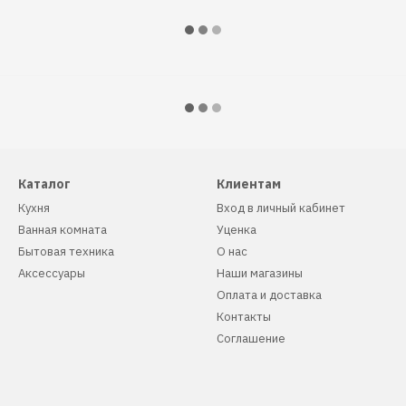
Каталог
Клиентам
Кухня
Вход в личный кабинет
Ванная комната
Уценка
Бытовая техника
О нас
Аксессуары
Наши магазины
Оплата и доставка
Контакты
Соглашение