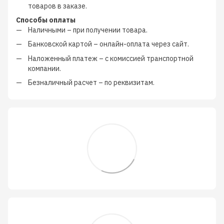
товаров в заказе.
Способы оплаты
Наличными
–
при получении товара.
Банковской картой
–
онлайн-оплата через сайт.
Наложенный платеж
–
с
комиссией транспортной
компании
.
Безналичный расчет
–
по реквизитам.