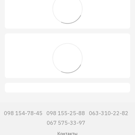
098 154-78-45
098 155-25-88
063-310-22-82
067 575-33-97
Контакты