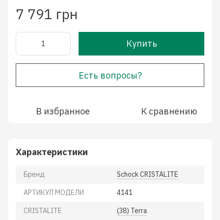
7 791 грн
Купить
Есть вопросы?
В избранное
К сравнению
Характеристики
Бренд
Schock CRISTALITE
АРТИКУЛ МОДЕЛИ
4141
CRISTALITE
(38) Terra