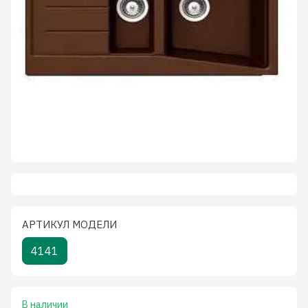
АРТИКУЛ МОДЕЛИ
4141
В наличии