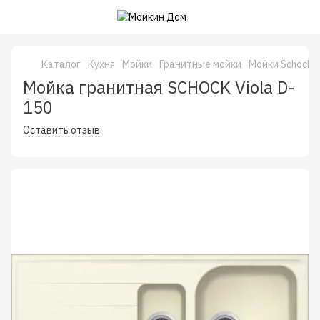
Каталог
Кухня
Мойки
Гранитные мойки
Мойки Schock 
Мойка гранитная SCHOCK Viola D-
150
Оставить отзыв