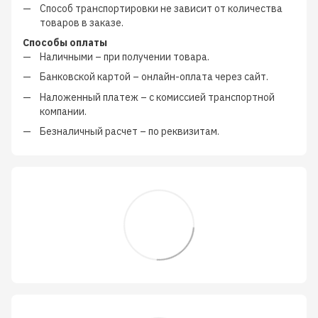
Способ транспортировки не зависит от количества
товаров в заказе.
Способы оплаты
Наличными
–
при получении товара.
Банковской картой
–
онлайн-оплата через сайт.
Наложенный платеж
–
с
комиссией транспортной
компании
.
Безналичный расчет
–
по реквизитам.