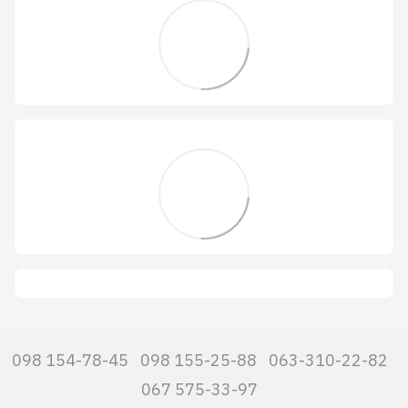
098 154-78-45
098 155-25-88
063-310-22-82
067 575-33-97