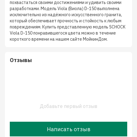
похвастаться своими достижениями и удивить своими
разработками. Модель Viola (Виола) D-150 выполнена
исключительно из надёжного искусственного гранита,
который обеспечивает прочность и стойкость к любым
повреждениям. Купить представленную модель SCHOCK
Viola D-150 понравившегося цвета можно в течение
короткого времени на нашем сайте МойкинДом.
Отзывы
Добавьте первый отзыв
Написать отзыв