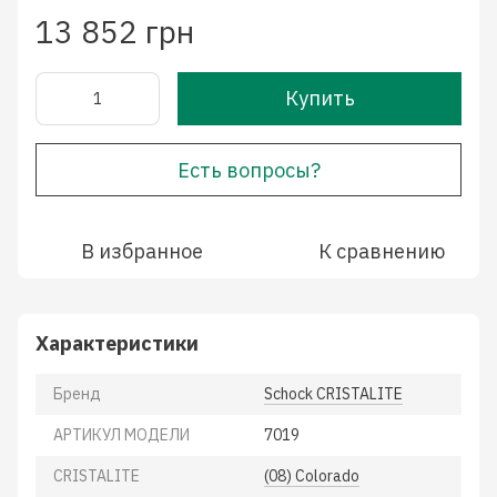
13 852 грн
Купить
Есть вопросы?
В избранное
К сравнению
Характеристики
Бренд
Schock CRISTALITE
АРТИКУЛ МОДЕЛИ
7019
CRISTALITE
(08) Colorado