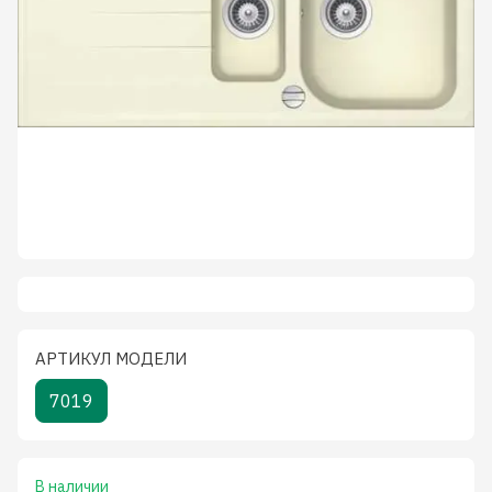
АРТИКУЛ МОДЕЛИ
7019
В наличии