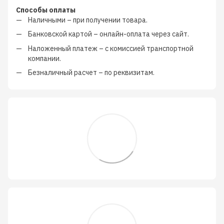
Способы оплаты
Наличными
–
при получении товара.
Банковской картой
–
онлайн-оплата через сайт.
Наложенный платеж
–
с
комиссией транспортной
компании
.
Безналичный расчет
–
по реквизитам.