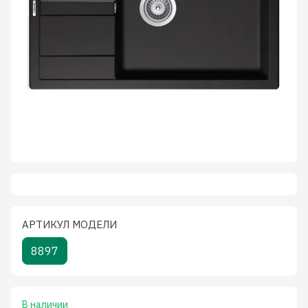
АРТИКУЛ МОДЕЛИ
8897
В наличии