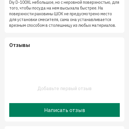
Diy D-100XL небольшое, но с неровной поверхностью, для
того, чтобы посуда на нем высыхала быстрее. На
поверхности раковины ШОК не предусмотрено место
для установки смесителя, сама она устанавливается
врезным способом в столешницу из любых материалов.
Отзывы
Добавьте первый отзыв
Написать отзыв