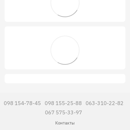
098 154-78-45
098 155-25-88
063-310-22-82
067 575-33-97
Контакты