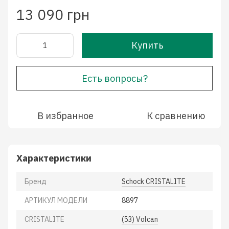
13 090 грн
Купить
Есть вопросы?
В избранное
К сравнению
Характеристики
Бренд
Schock CRISTALITE
АРТИКУЛ МОДЕЛИ
8897
CRISTALITE
(53) Volcan