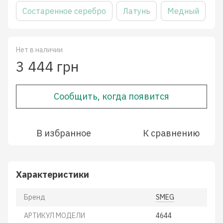
Cостаренное серебро
Латунь
Медный
Нет в наличии
3 444 грн
Сообщить, когда появится
В избранное
К сравнению
Характеристики
Бренд
SMEG
АРТИКУЛ МОДЕЛИ
4644