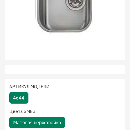
АРТИКУЛ МОДЕЛИ
4644
Цвета SMEG
Матовая нержавейка