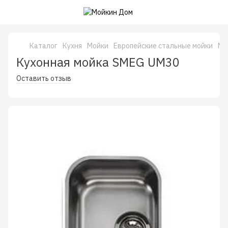
Каталог
Кухня
Мойки
Европейские стальные мойки
Мо
Кухонная мойка SMEG UM30
Оставить отзыв