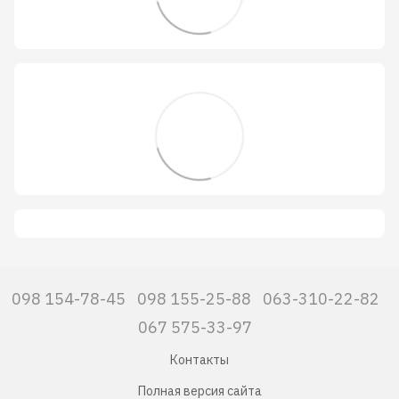
098 154-78-45
098 155-25-88
063-310-22-82
067 575-33-97
Контакты
Полная версия сайта