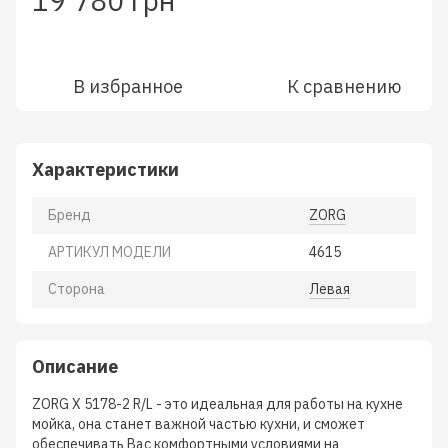
19 780 грн
В избранное
К сравнению
Характеристики
Бренд
ZORG
АРТИКУЛ МОДЕЛИ
4615
Сторона
Левая
Описание
ZORG X 5178-2 R/L - это идеальная для работы на кухне
мойка, она станет важной частью кухни, и сможет
обеспечивать Вас комфортными условиями на