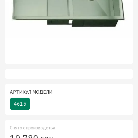
АРТИКУЛ МОДЕЛИ
4615
Снято с производства