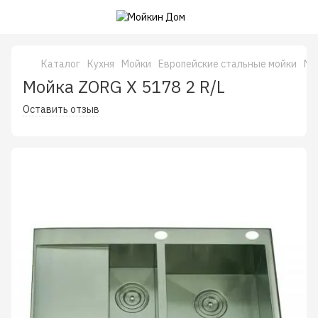
Каталог
Кухня
Мойки
Европейские стальные мойки
Мо
Мойка ZORG X 5178 2 R/L
Оставить отзыв