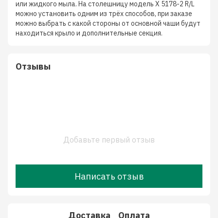
или жидкого мыла. На столешницу модель X 5178-2 R/L
можно установить одним из трёх способов, при заказе
можно выбрать с какой стороны от основной чаши будут
находиться крыло и дополнительные секция.
Отзывы
Добавьте первый отзыв
Написать отзыв
Доставка
Оплата