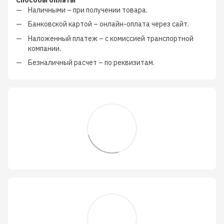
Наличными
–
при получении товара.
Банковской картой
–
онлайн-оплата через сайт.
Наложенный платеж
–
с
комиссией транспортной
компании
.
Безналичный расчет
–
по реквизитам.