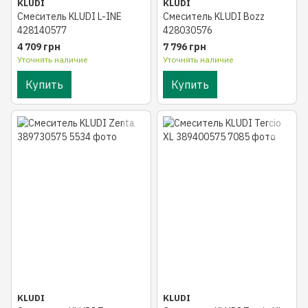
KLUDI
KLUDI
Смеситель KLUDI L-INE
Смеситель KLUDI Bozz
428140577
428030576
4 709 грн
7 796 грн
Уточнять наличие
Уточнять наличие
Купить
Купить
KLUDI
KLUDI