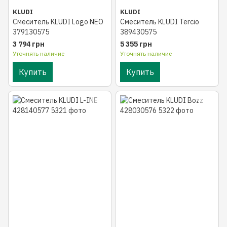
KLUDI
KLUDI
Смеситель KLUDI Logo NEO
Смеситель KLUDI Tercio
379130575
389430575
3 794 грн
5 355 грн
Уточнять наличие
Уточнять наличие
Купить
Купить