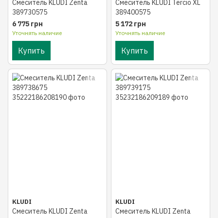
Смеситель KLUDI Zenta
Смеситель KLUDI Tercio XL
389730575
389400575
6 775 грн
5 172 грн
Уточнять наличие
Уточнять наличие
Купить
Купить
KLUDI
KLUDI
Смеситель KLUDI Zenta
Смеситель KLUDI Zenta