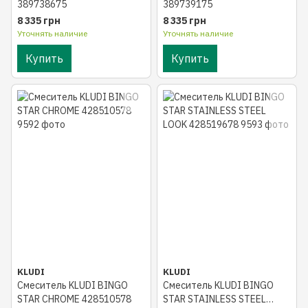
389738675
389739175
8 335 грн
8 335 грн
Уточнять наличие
Уточнять наличие
Купить
Купить
KLUDI
KLUDI
Смеситель KLUDI BINGO
Смеситель KLUDI BINGO
STAR CHROME 428510578
STAR STAINLESS STEEL