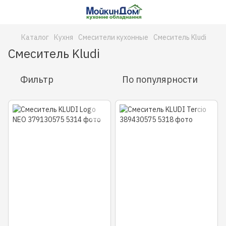
Каталог
Кухня
Смесители кухонные
Смеситель Kludi
Смеситель Kludi
Фильтр
По популярности