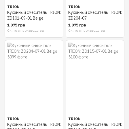
TRION
TRION
Кухонный смеситель TRION:
Кухонный смеситель TRION:
ZD101-09-01 Beige
ZD204-07
1 075 грн
1 075 грн
Снято с производства
Снято с производства
TRION
TRION
Кухонный смеситель TRION:
Кухонный смеситель TRION: