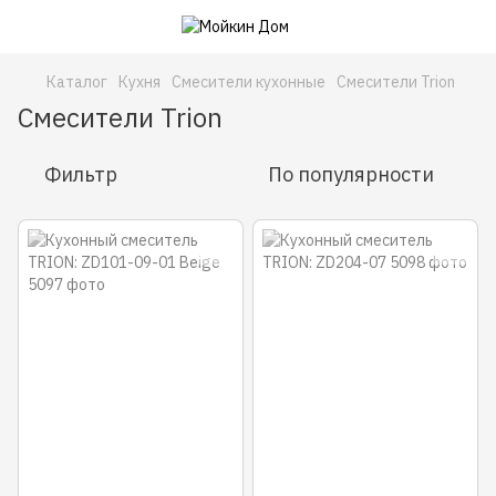
Каталог
Кухня
Смесители кухонные
Смесители Trion
Смесители Trion
Фильтр
По популярности