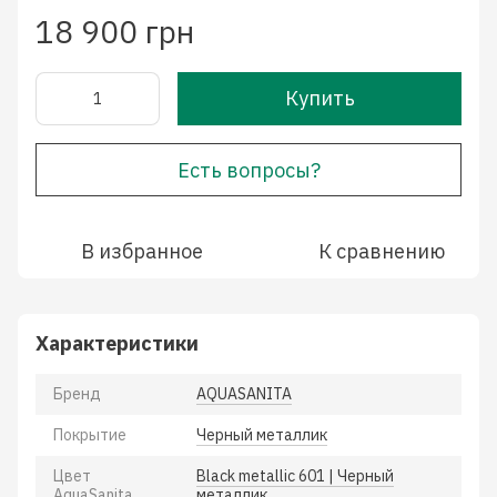
18 900 грн
Купить
Есть вопросы?
В избранное
К сравнению
Характеристики
Бренд
AQUASANITA
Покрытие
Черный металлик
Цвет
Black metallic 601 | Черный
AquaSanita
металлик