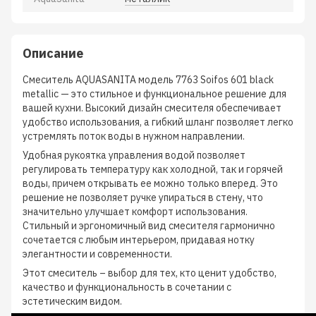
Описание
Смеситель AQUASANITA модель 7763 Soifos 601 black
metallic — это стильное и функциональное решение для
вашей кухни. Высокий дизайн смесителя обеспечивает
удобство использования, а гибкий шланг позволяет легко
устремлять поток воды в нужном направлении.
Удобная рукоятка управления водой позволяет
регулировать температуру как холодной, так и горячей
воды, причем открывать ее можно только вперед. Это
решение не позволяет ручке упираться в стену, что
значительно улучшает комфорт использования.
Стильный и эргономичный вид смесителя гармонично
сочетается с любым интерьером, придавая нотку
элегантности и современности.
Этот смеситель – выбор для тех, кто ценит удобство,
качество и функциональность в сочетании с
эстетическим видом.