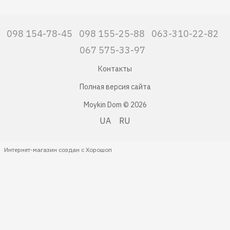
098 154-78-45
098 155-25-88
063-310-22-82
067 575-33-97
Контакты
Полная версия сайта
Moykin Dom © 2026
UA
RU
Интернет-магазин создан с Хорошоп