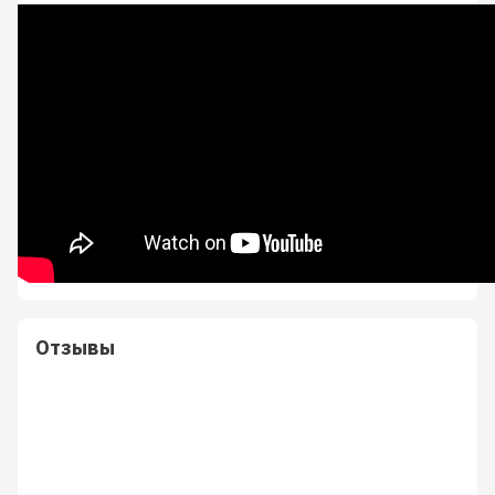
Отзывы