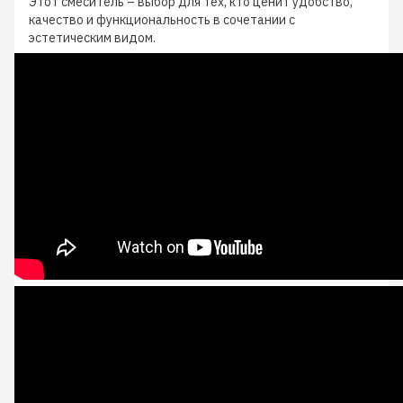
Этот смеситель – выбор для тех, кто ценит удобство,
качество и функциональность в сочетании с
эстетическим видом.