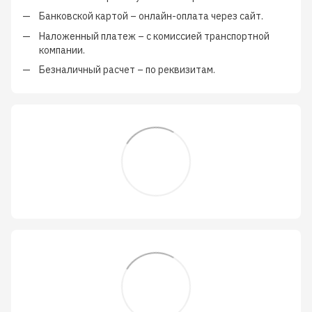
Банковской картой
–
онлайн-оплата через сайт.
Наложенный платеж
–
с
комиссией транспортной
компании
.
Безналичный расчет
–
по реквизитам.