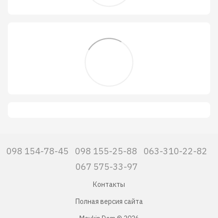
098 154-78-45
098 155-25-88
063-310-22-82
067 575-33-97
Контакты
Полная версия сайта