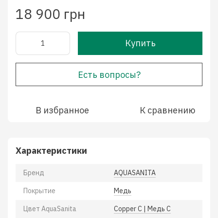
18 900 грн
Купить
Есть вопросы?
В избранное
К сравнению
Характеристики
Бренд
AQUASANITA
Покрытие
Медь
Цвет AquaSanita
Copper C | Медь C