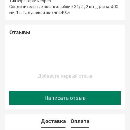
Тип аэратора: Neoperl
Соединительные шланги: гибкие G1/2“, 2 шт., длина: 400
мм, 1 шт., душевой шланг 140см
Отзывы
Добавьте первый отзыв
Написать отзыв
Доставка
Оплата