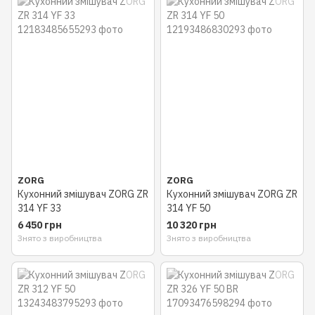
ZORG
ZORG
Кухонний змішувач ZORG ZR
Кухонний змішувач ZORG ZR
314 YF 33
314 YF 50
6 450 грн
10 320 грн
Знято з виробництва
Знято з виробництва