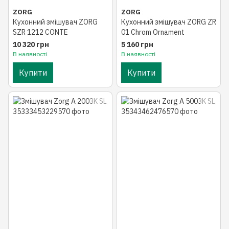
ZORG
ZORG
Кухонний змішувач ZORG
Кухонний змішувач ZORG ZR
SZR 1212 CONTE
01 Chrom Ornament
10 320 грн
5 160 грн
В наявності
В наявності
Купити
Купити