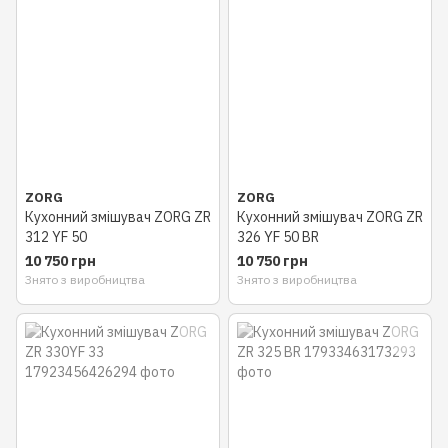
ZORG
ZORG
Кухонний змішувач ZORG ZR
Кухонний змішувач ZORG ZR
312 YF 50
326 YF 50 BR
10 750 грн
10 750 грн
Знято з виробництва
Знято з виробництва