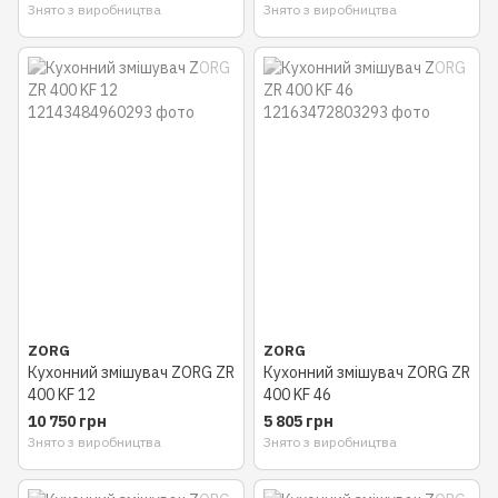
Знято з виробництва
Знято з виробництва
ZORG
ZORG
Кухонний змішувач ZORG ZR
Кухонний змішувач ZORG ZR
400 KF 12
400 KF 46
10 750 грн
5 805 грн
Знято з виробництва
Знято з виробництва