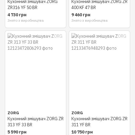
Кухонний змішувач ZORG
Кухонний змішувач ZORG ZR
ZR316 YF 50 BR
400 KF 47 BR
4 730 грн
9 460 грн
Знято з виробництва
Знято з виробництва
ZORG
ZORG
Кухонний змішувач ZORG ZR
Кухонний змішувач ZORG ZR
313 YF 33 BR
311 YF BR
5 590 грн
10 750 грн