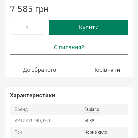
7 585 грн
Купити
Є питання?
До обраного
Порівняти
Характеристики
Бренд
Fabiano
АРТИКУЛ МОДЕЛІ
5038
Тон
Чорне скло