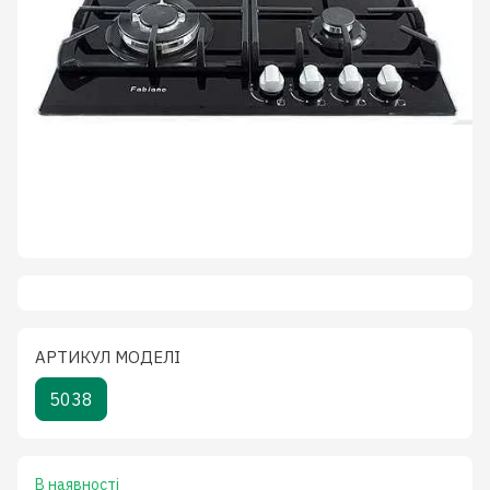
АРТИКУЛ МОДЕЛІ
5038
В наявності