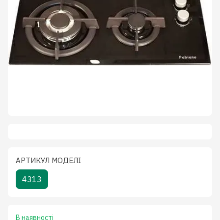
АРТИКУЛ МОДЕЛІ
4313
В наявності