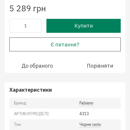
5 289 грн
Купити
Є питання?
До обраного
Порівняти
Характеристики
Бренд
Fabiano
АРТИКУЛ МОДЕЛІ
4313
Тон
Чорне скло