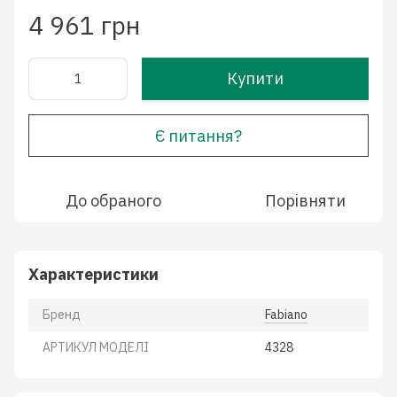
4 961 грн
Купити
Є питання?
До обраного
Порівняти
Характеристики
Бренд
Fabiano
АРТИКУЛ МОДЕЛІ
4328