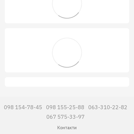
098 154-78-45
098 155-25-88
063-310-22-82
067 575-33-97
Контакти