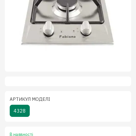
АРТИКУЛ МОДЕЛІ
4328
В наявності