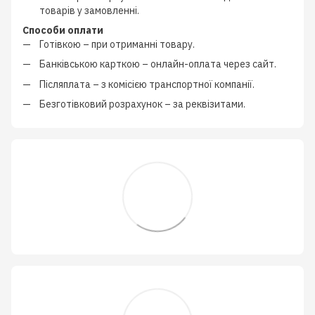
товарів у замовленні.
Способи оплати
Готівкою
–
при отриманні товару.
Банківською карткою
–
онлайн-оплата через сайт.
Післяплата
–
з
комісією транспортної компанії
.
Безготівковий розрахунок
–
за реквізитами.