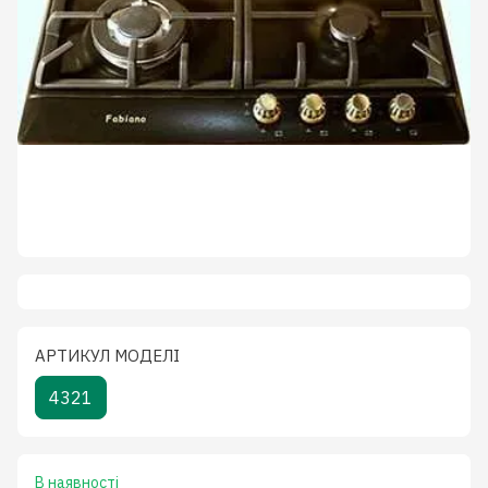
АРТИКУЛ МОДЕЛІ
4321
В наявності