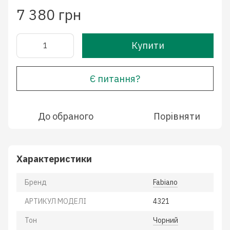
7 380 грн
Купити
Є питання?
До обраного
Порівняти
Характеристики
Бренд
Fabiano
АРТИКУЛ МОДЕЛІ
4321
Тон
Чорний