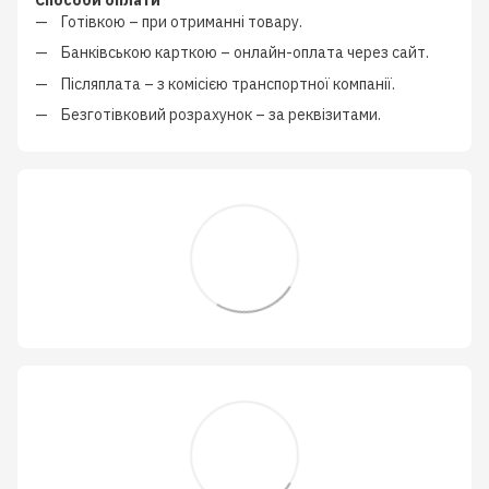
Готівкою
–
при отриманні товару.
Банківською карткою
–
онлайн-оплата через сайт.
Післяплата
–
з
комісією транспортної компанії
.
Безготівковий розрахунок
–
за реквізитами.