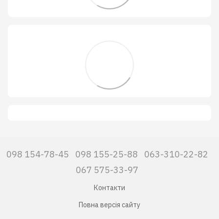
098 154-78-45
098 155-25-88
063-310-22-82
067 575-33-97
Контакти
Повна версія сайту