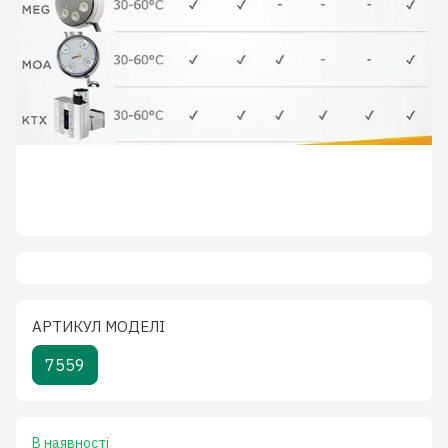
АРТИКУЛ МОДЕЛІ
7559
В наявності