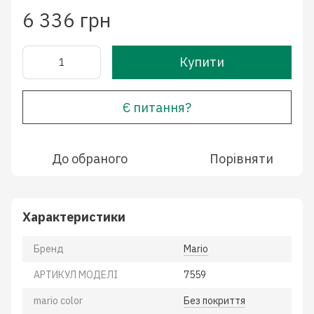
6 336 грн
Купити
Є питання?
До обраного
Порівняти
Характеристики
Бренд
Mario
АРТИКУЛ МОДЕЛІ
7559
mario color
Без покриття