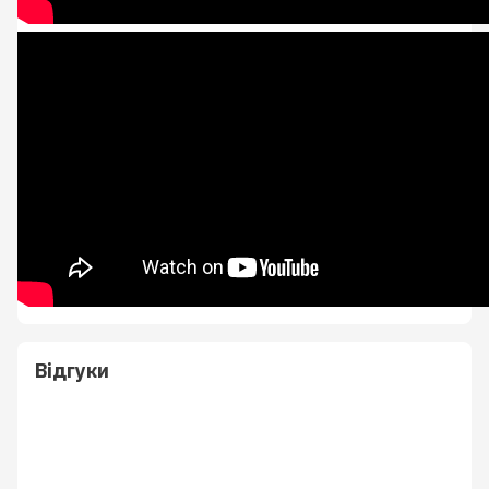
Відгуки