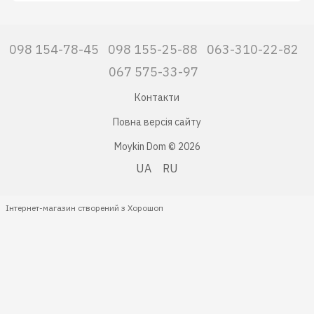
098 154-78-45
098 155-25-88
063-310-22-82
067 575-33-97
Контакти
Повна версія сайту
Moykin Dom © 2026
UA
RU
Інтернет-магазин створений з Хорошоп