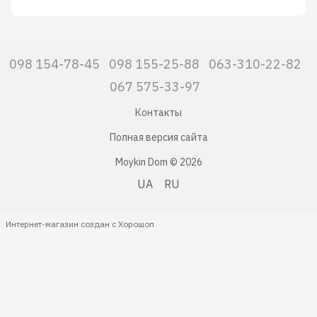
098 154-78-45
098 155-25-88
063-310-22-82
067 575-33-97
Контакты
Полная версия сайта
Moykin Dom © 2026
UA
RU
Интернет-магазин создан с Хорошоп