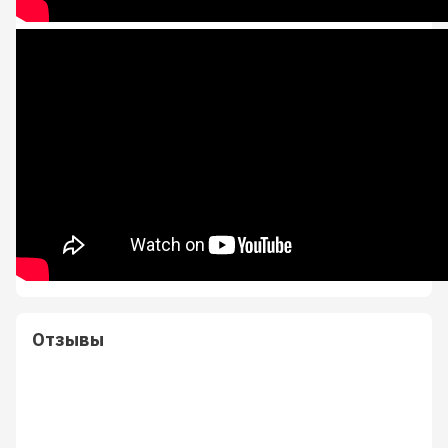
Отзывы