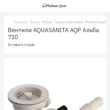
Каталог
Кухня
Мойки
Гранитные мойки
Мойки AquaSan
Вентили AQUASANITA AQP Альба
710
Оставить отзыв