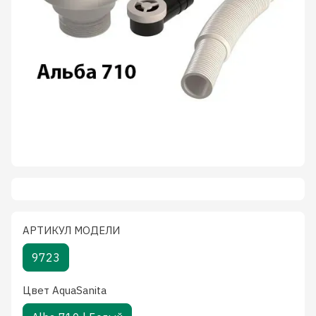
АРТИКУЛ МОДЕЛИ
9723
Цвет AquaSanita