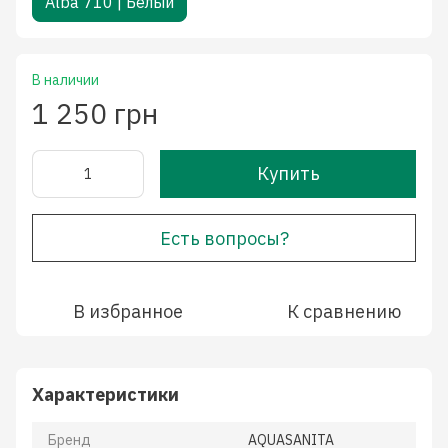
Alba 710 | Белый
В наличии
1 250 грн
Купить
Есть вопросы?
В избранное
К сравнению
Характеристики
Бренд
AQUASANITA