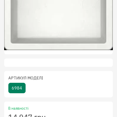
АРТИКУЛ МОДЕЛІ
6984
В наявності