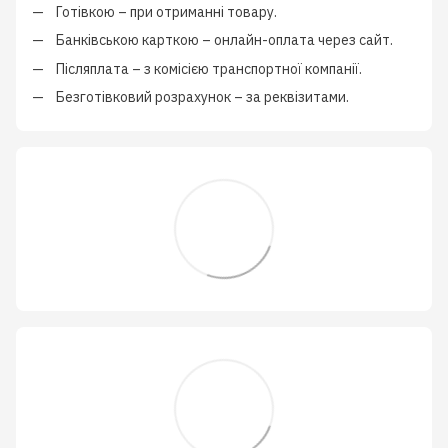
Готівкою
–
при отриманні товару.
Банківською карткою
–
онлайн-оплата через сайт.
Післяплата
–
з
комісією транспортної компанії
.
Безготівковий розрахунок
–
за реквізитами.