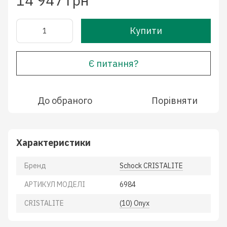
14 947 грн
Купити
Є питання?
До обраного
Порівняти
Характеристики
Бренд
Schock CRISTALITE
АРТИКУЛ МОДЕЛІ
6984
CRISTALITE
(10) Onyx