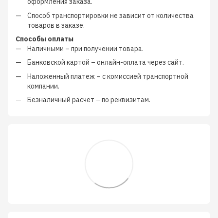
оформления заказа.
Способ транспортировки не зависит от количества
товаров в заказе.
Способы оплаты
Наличными
–
при получении товара.
Банковской картой
–
онлайн-оплата через сайт.
Наложенный платеж
–
с
комиссией транспортной
компании
.
Безналичный расчет
–
по реквизитам.