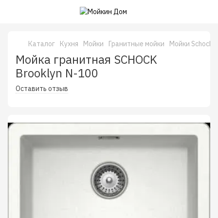
Каталог
Кухня
Мойки
Гранитные мойки
Мойки Schock 
Мойка гранитная SCHOCK
Brooklyn N-100
Оставить отзыв