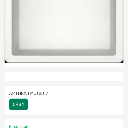
АРТИКУЛ МОДЕЛИ
6984
В наличии