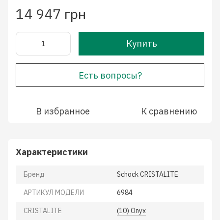
14 947 грн
Купить
Есть вопросы?
В избранное
К сравнению
Характеристики
Бренд
Schock CRISTALITE
АРТИКУЛ МОДЕЛИ
6984
CRISTALITE
(10) Onyx